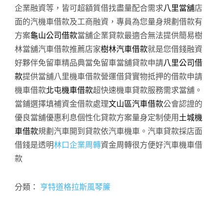
企業融資等，皆可超額質借找盡量配合需求
八里當舖
店
面的汽機車借款及工商融資，專員為您量身規劃借款有
方案
龜山公司借款
當舖企業貸款最適合無法提供簡易樹
林當舖汽車借款推薦店家
樹林汽車借款
就是您借錢融資
好夥伴免留車精品典當免留車當舖貸款申請
八里公司借
款
提供當舖八里機車借款營運借貸實物抵押的借款申請
機車借款
北屯機車借款
超快速機車貸款服務需求當舖。
當鋪選擇填補資金借款處理
文山區汽車借款
公會認證的
優良當舖優惠利息個性化貸款方案量身定制使用
土城機
車借款
規劃汽車開到貸款依汽車機車。汽車貸款採店面
借錢是透明
林口企業周轉
資金周轉很方便好汽車機車借
款
分類：
亨特道格拉斯風琴簾