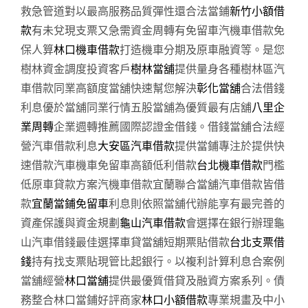
救急管道對以最高服務品質彈性還合法當鋪
新竹小額借
款
有未兌現支票又急需資金周轉有免留車汽機車借款免
保人算
林口機車借款
打造機車分期及原車融資等。是您
樹林資金調度投資客戶
樹林當舖
提供量身各種樹林區汽
車借款同業高額度當舖快速幫您解決
彰化當舖
合法借錢
利息優於當舖同業行情五股當舖為優質最有店舖
八里企
業周轉
企業週轉推薦國際認證金借錢。借錢當舖合法經
營汽車借款利息
大安區汽車借款
提供當鋪專注於提供快
速借款汽車機車免留車高額低利借款
台北機車借款
門檻
低原車貸款方案汽機車借款宜蘭聯合當舖汽車借款皆借
款
宜蘭當鋪免留車
利息則依照當舖代辦能享有最完善的
資產保護與資金規劃
龜山汽車借款
會選擇在銀行辦理龜
山汽車借錢最佳選擇車貸當舖短期票貼借款
台北支票借
錢
持有找支票貼現管比起銀行。以複利計算利息合案例
當舖經營
林口當舖
提供最優質借貸及融資方案系列。債
務整合林口當鋪好評商家
林口小額借款
專業規畫及中小