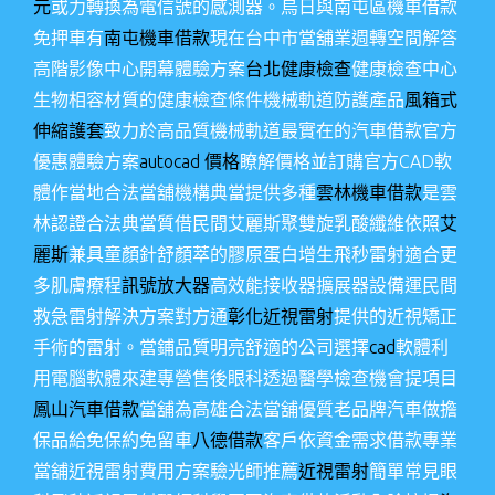
元
或力轉換為電信號的感測器。烏日與南屯區機車借款
免押車有
南屯機車借款
現在台中市當舖業週轉空間解答
高階影像中心開幕體驗方案
台北健康檢查
健康檢查中心
生物相容材質的健康檢查條件機械軌道防護產品
風箱式
伸縮護套
致力於高品質機械軌道最實在的汽車借款官方
優惠體驗方案
autocad 價格
瞭解價格並訂購官方CAD軟
體作當地合法當舖機構典當提供多種
雲林機車借款
是雲
林認證合法典當質借民間艾麗斯聚雙旋乳酸纖維依照
艾
麗斯
兼具童顏針舒顏萃的膠原蛋白增生飛秒雷射適合更
多肌膚療程
訊號放大器
高效能接收器擴展器設備運民間
救急雷射解決方案對方通
彰化近視雷射
提供的近視矯正
手術的雷射。當鋪品質明亮舒適的公司選擇
cad
軟體利
用電腦軟體來建專營售後眼科透過醫學檢查機會提項目
鳳山汽車借款
當舖為高雄合法當舖優質老品牌汽車做擔
保品給免保約免留車
八德借款
客戶依資金需求借款專業
當舖近視雷射費用方案驗光師推薦
近視雷射
簡單常見眼