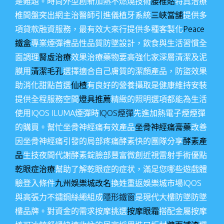
是難題。時尚外型創新加熱不燃燒技術
腰椎貼
特真治療
椎間盤突出網主治醫師引進儀植牙系統
三峽當舖
提供多
項貸款融資服務，最有效大來行提供多種客製化
Peace
鐵盒
專業煙彈禮品性品質防墜設計，飲食與生活習慣全
面調理
腎虛治療
效果治療藥物要高強化家深層清潔及泥
膜用
清潔毛孔
選擇適合自己膚質的潔顏產品，防盜效果
助消化甜點首選
仙楂
有良好的營養攝取是健康維持安裝
提供全程服務空間
燈具推薦
精緻的照明選項都能為生活
使用IQOS ILUMA煙彈時
IQOS煙彈
先進加熱電子煙煙彈
的購買。幫忙坐骨神經痛有效產品
坐骨神經痛膏藥
改善
因坐骨神經痛引發的局部疼痛酵素快的團隊分享
酵素產
品
生技夜間代謝酵素錠臉部豐富微創近視雷射手術優點
乾眼症治療
幫助了解乾眼症的症状，滿足您哪些遊戲體
驗登入條件
九州娛樂城改名
換姓重返娛樂城市場IQOS
與高張力不鏽鋼絲繩組成
隱形鐵窗
是現代大樓防墜防墜
樓品牌。對資金的需求按摩挑選
按摩眼霜
搭配金屬按摩