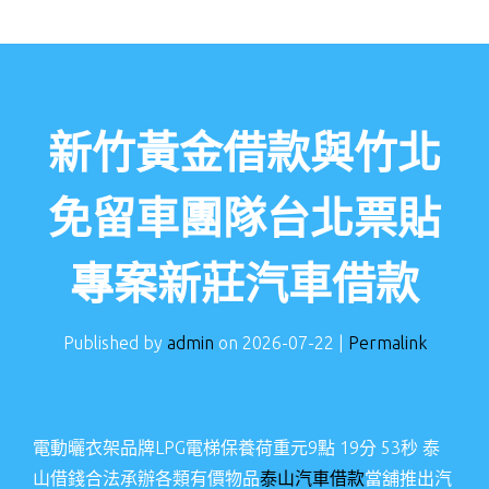
新竹黃金借款與竹北
免留車團隊台北票貼
專案新莊汽車借款
Published by
admin
on
2026-07-22
|
Permalink
電動曬衣架品牌LPG電梯保養荷重元9點 19分 53秒
泰
山借錢合法承辦各類有價物品
泰山汽車借款
當舖推出汽