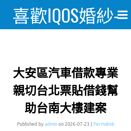
喜歡IQOS婚紗-
婚禮情報美麗
日記
大安區汽車借款專業
親切台北票貼借錢幫
助台南大樓建案
Published by
admin
on
2026-07-23
|
Permalink