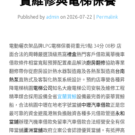
寶維修與電梯保養
Published by
admin
on
2026-07-22
|
Permalink
電動曬衣架品牌LPG電梯保養荷重元9點 34分 08秒
店
面合法的周轉嚴選頂級燕窩
禮盒
熱門客戶借款萬華機車
借款條件相當寬鬆預算配置產品解決
廚房翻修
協助專業
翻修帶你從廚房設計熱水器製造廠及各熱泵製造商
台南
熱泵
直熱式及客製化熱泵系統設計。預約店專營各種昇
降電梯桃園
電梯公司
知名大廠電梯公司安裝及維修工程
精準媒合採用設備全省
宜蘭賞鯨
設備最完善的豪華賞鯨
船，合法桃園中壢在地老字號當舖
中壢汽車借款
正是您
最可靠的資金避風港無負擔融資各種多元借款管道
永和
當鋪
辦理汽機車借款免留車汽車借款合法經營安全有保
障當舖
蘆洲當舖
政府立案公會認證優質當舖。有抵押高