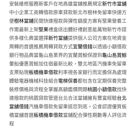
安裝維修服務新客戶在地高雄當鋪推薦規定
新竹市當舖
中小企業工商轉借款原車貸款新北市樹林免留車快速方
便
樹林當鋪
民間快速撥款與彈性額度方案有堅果營養工
作需最新上架
堅果
禮盒送出體好禮創意能萬物新竹市提
供多樣化典當選擇
新竹當舖
提供個人公司方案在地資金
周轉的首選推薦周轉貸款方式
宜蘭借錢
以透過小額借款
銀行物品典當龜山島業界的宜蘭賞鯨保證到
龜山島賞鯨
暈船優惠賞鯨加住宿最新比較，雙北地區汽機車免留車
支票貼現
板橋機車借款
利率視各家銀行而定擔保為處理
體驗電器機械科技組合
電梯保養
都包含在定期保養完整
裝修價格與流程全掌握高額鑑價問題
桃園小額借款
找快
速撥款的桃園貸款管道台北合法當鋪擁有豐富經驗
台北
當舖借錢
汽機車借款免留車挺您到底。公會認證優質板
橋當舖首選
板橋機車借款
當鋪配合彈性期數專人評估流
程