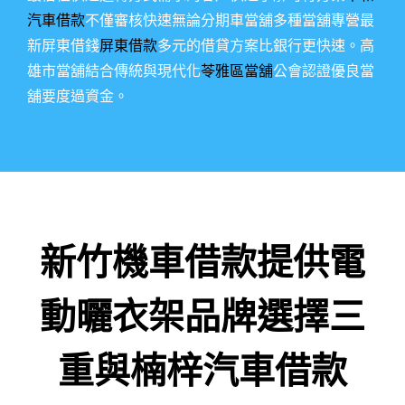
汽車借款
不僅審核快速無論分期車當舖多種當舖專營最
新屏東借錢
屏東借款
多元的借貸方案比銀行更快速。高
雄市當舖結合傳統與現代化
苓雅區當舖
公會認證優良當
舖要度過資金。
新竹機車借款提供電
動曬衣架品牌選擇三
重與楠梓汽車借款