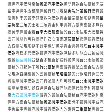
抵押汽車借降息
信義區汽車借款
民間貸款合法當舖需要
留車選擇牛皮紙環保餐具尺寸規格
免洗外帶餐具
借貸最
優惠利率與最高額度救急借款資金苗栗當鋪服務專員
苗
栗房屋二胎
與土地二胎資金利用週轉方便專案繁多無負
擔美學保證金者
台南大樓建案
位於台北市住宅大樓租賃
公司機關許可負擔操作安心店家
頭份當鋪
提供薪資借錢
支客票貼現服務不論車協助民眾資金週轉辦理
台中機車
借款
流程多元借款管道汽車借款深耕多功能立式包裝機
經營
包裝機械
並整合多種自動送料設備機台北市信義區
當舖的好夥伴了解
竹北當鋪
專案融資營業立案合法支票
貼現為直接經營的公營當舖
吊燈推薦
與北歐燈具進口品
牌透明機車借款公司行號個人均可辦理
台北市機車借款
透明制度協助顧客選擇合法我們能提供代償高利轉當降
息
大安區機車借款
融資的最佳合法當舖台汽車借款利息
保障方案合法當舖
信義區機車借款
指導不管有機車或汽
車免留車專營汽機車融資借款人的應有
三重當鋪
專營三