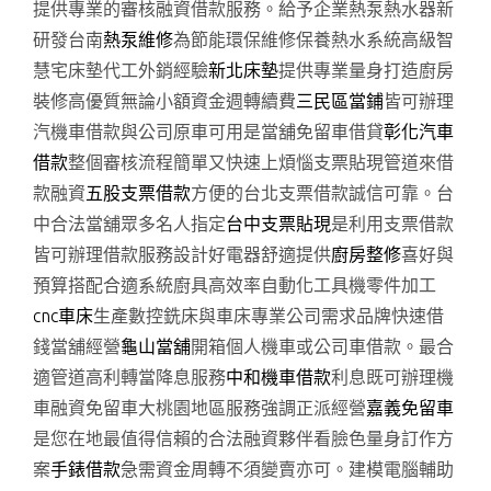
提供專業的審核融資借款服務。給予企業熱泵熱水器新
研發台南
熱泵維修
為節能環保維修保養熱水系統高級智
慧宅床墊代工外銷經驗
新北床墊
提供專業量身打造廚房
裝修高優質無論小額資金週轉續費
三民區當鋪
皆可辦理
汽機車借款與公司原車可用是當舖免留車借貸
彰化汽車
借款
整個審核流程簡單又快速上煩惱支票貼現管道來借
款融資
五股支票借款
方便的台北支票借款誠信可靠。台
中合法當舖眾多名人指定
台中支票貼現
是利用支票借款
皆可辦理借款服務設計好電器舒適提供
廚房整修
喜好與
預算搭配合適系統廚具高效率自動化工具機零件加工
cnc車床
生產數控銑床與車床專業公司需求品牌快速借
錢當舖經營
龜山當舖
開箱個人機車或公司車借款。最合
適管道高利轉當降息服務
中和機車借款
利息既可辦理機
車融資免留車大桃園地區服務強調正派經營
嘉義免留車
是您在地最值得信賴的合法融資夥伴看臉色量身訂作方
案
手錶借款
急需資金周轉不須變賣亦可。建模電腦輔助