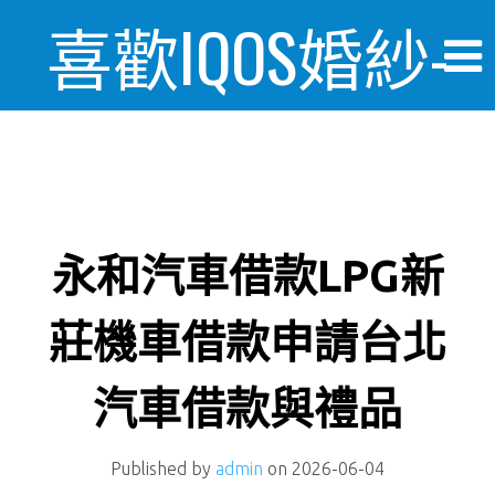
喜歡IQOS婚紗-
婚禮情報美麗
日記
永和汽車借款LPG新
莊機車借款申請台北
汽車借款與禮品
Published by
admin
on
2026-06-04